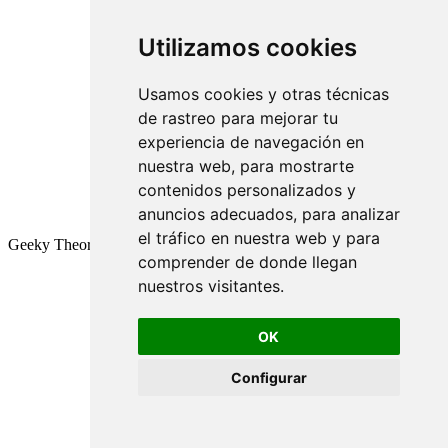
Utilizamos cookies
Usamos cookies y otras técnicas
de rastreo para mejorar tu
experiencia de navegación en
nuestra web, para mostrarte
contenidos personalizados y
anuncios adecuados, para analizar
el tráfico en nuestra web y para
Geeky Theory © 2026
comprender de donde llegan
nuestros visitantes.
OK
Configurar