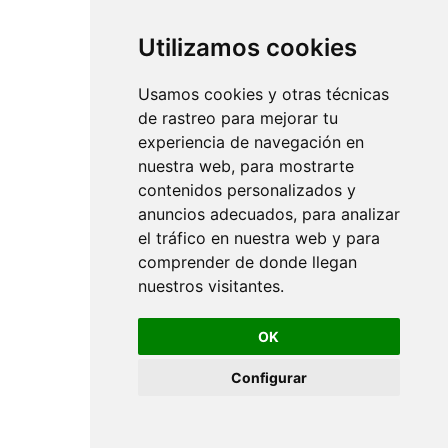
Utilizamos cookies
Usamos cookies y otras técnicas
de rastreo para mejorar tu
experiencia de navegación en
nuestra web, para mostrarte
contenidos personalizados y
anuncios adecuados, para analizar
el tráfico en nuestra web y para
comprender de donde llegan
nuestros visitantes.
OK
Configurar