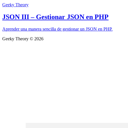
Geeky Theory
JSON III – Gestionar JSON en PHP
Aprender una manera sencilla de gestionar un JSON en PHP.
Geeky Theory © 2026