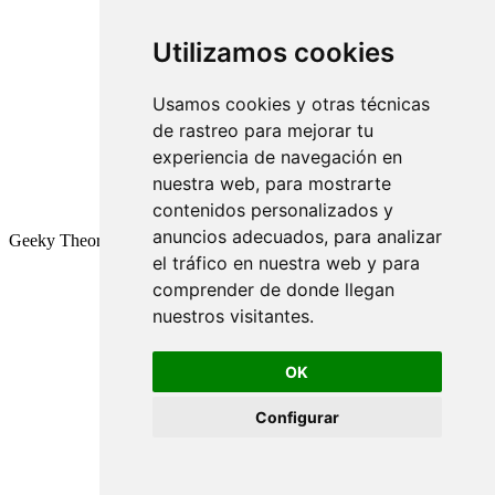
Utilizamos cookies
Usamos cookies y otras técnicas
de rastreo para mejorar tu
experiencia de navegación en
nuestra web, para mostrarte
contenidos personalizados y
anuncios adecuados, para analizar
Geeky Theory © 2026
el tráfico en nuestra web y para
comprender de donde llegan
nuestros visitantes.
OK
Configurar