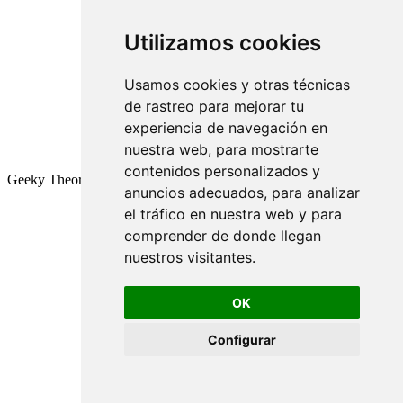
Utilizamos cookies
Usamos cookies y otras técnicas
de rastreo para mejorar tu
experiencia de navegación en
nuestra web, para mostrarte
contenidos personalizados y
Geeky Theory © 2026
anuncios adecuados, para analizar
el tráfico en nuestra web y para
comprender de donde llegan
nuestros visitantes.
OK
Configurar