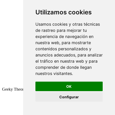
Utilizamos cookies
Usamos cookies y otras técnicas
de rastreo para mejorar tu
experiencia de navegación en
nuestra web, para mostrarte
contenidos personalizados y
anuncios adecuados, para analizar
el tráfico en nuestra web y para
comprender de donde llegan
nuestros visitantes.
OK
Geeky Theory © 2026
Configurar