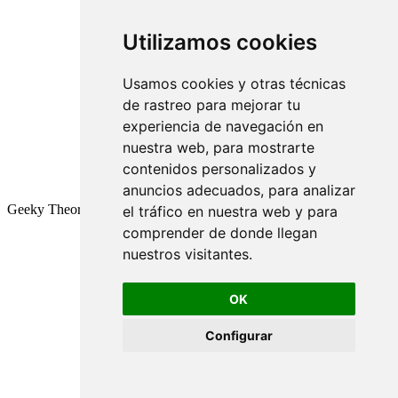
Utilizamos cookies
Usamos cookies y otras técnicas
de rastreo para mejorar tu
experiencia de navegación en
nuestra web, para mostrarte
contenidos personalizados y
anuncios adecuados, para analizar
Geeky Theory © 2026
el tráfico en nuestra web y para
comprender de donde llegan
nuestros visitantes.
OK
Configurar