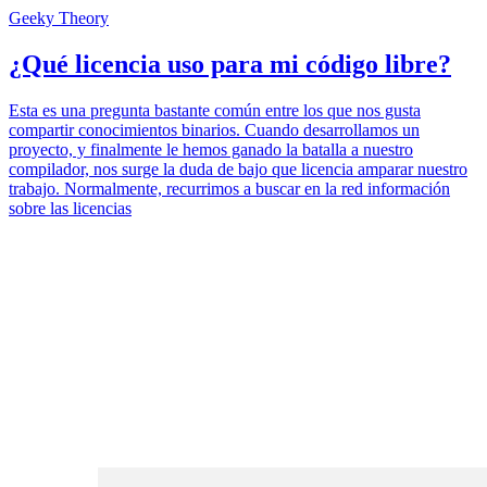
Geeky Theory
¿Qué licencia uso para mi código libre?
Esta es una pregunta bastante común entre los que nos gusta
compartir conocimientos binarios. Cuando desarrollamos un
proyecto, y finalmente le hemos ganado la batalla a nuestro
compilador, nos surge la duda de bajo que licencia amparar nuestro
trabajo. Normalmente, recurrimos a buscar en la red información
sobre las licencias