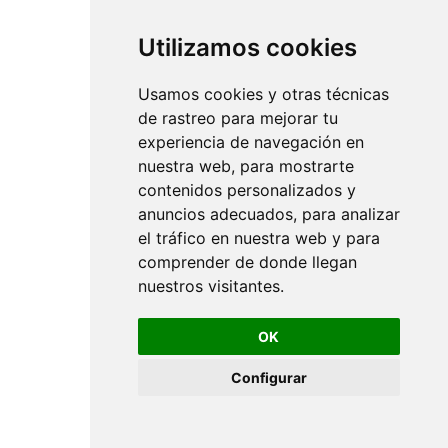
Utilizamos cookies
Usamos cookies y otras técnicas
de rastreo para mejorar tu
experiencia de navegación en
nuestra web, para mostrarte
contenidos personalizados y
anuncios adecuados, para analizar
el tráfico en nuestra web y para
comprender de donde llegan
nuestros visitantes.
OK
Configurar