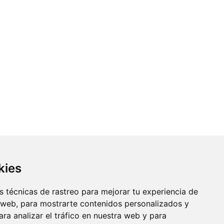
kies
 técnicas de rastreo para mejorar tu experiencia de
 web, para mostrarte contenidos personalizados y
ra analizar el tráfico en nuestra web y para