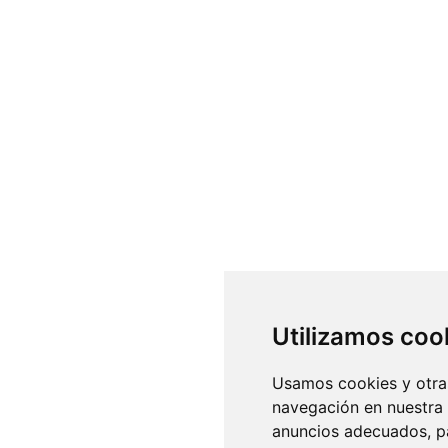
Utilizamos coo
Usamos cookies y otras
navegación en nuestra
anuncios adecuados, pa