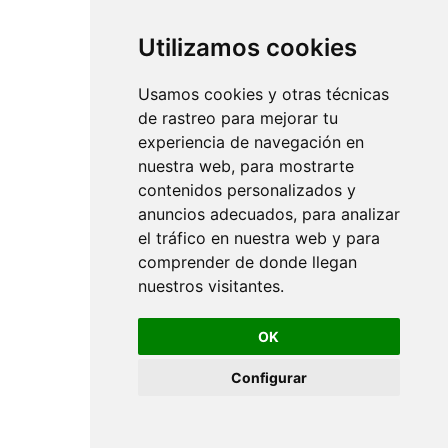
Utilizamos cookies
Usamos cookies y otras técnicas
de rastreo para mejorar tu
experiencia de navegación en
nuestra web, para mostrarte
contenidos personalizados y
anuncios adecuados, para analizar
el tráfico en nuestra web y para
comprender de donde llegan
nuestros visitantes.
OK
Configurar