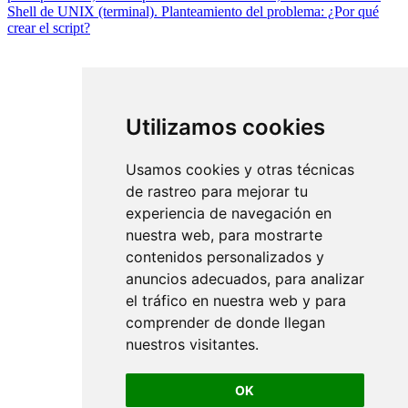
Shell de UNIX (terminal). Planteamiento del problema: ¿Por qué
crear el script?
Utilizamos cookies
Usamos cookies y otras técnicas
de rastreo para mejorar tu
experiencia de navegación en
nuestra web, para mostrarte
contenidos personalizados y
anuncios adecuados, para analizar
el tráfico en nuestra web y para
comprender de donde llegan
nuestros visitantes.
OK