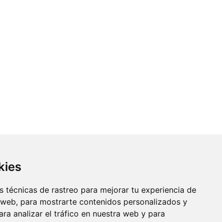
kies
 técnicas de rastreo para mejorar tu experiencia de
 web, para mostrarte contenidos personalizados y
ra analizar el tráfico en nuestra web y para