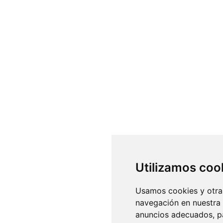
Utilizamos coo
Usamos cookies y otras
navegación en nuestra
anuncios adecuados, pa