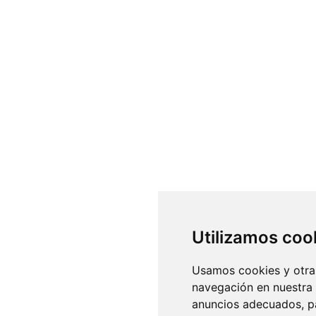
Utilizamos coo
Usamos cookies y otras
navegación en nuestra
anuncios adecuados, pa