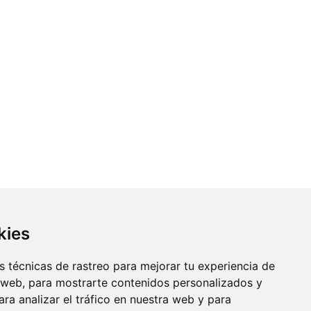
kies
 técnicas de rastreo para mejorar tu experiencia de
 web, para mostrarte contenidos personalizados y
ra analizar el tráfico en nuestra web y para