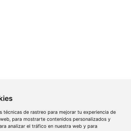
kies
 técnicas de rastreo para mejorar tu experiencia de
 web, para mostrarte contenidos personalizados y
ra analizar el tráfico en nuestra web y para