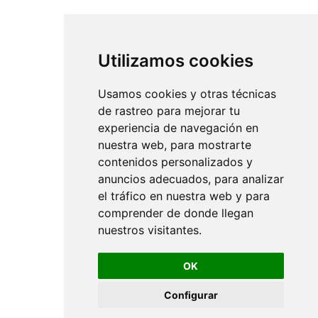
Utilizamos cookies
Usamos cookies y otras técnicas
de rastreo para mejorar tu
experiencia de navegación en
nuestra web, para mostrarte
contenidos personalizados y
anuncios adecuados, para analizar
el tráfico en nuestra web y para
comprender de donde llegan
nuestros visitantes.
OK
Configurar