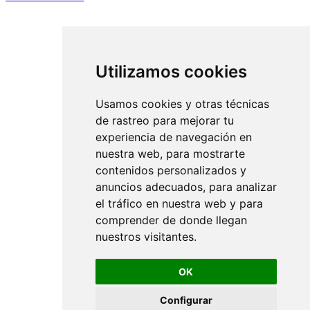
Utilizamos cookies
Usamos cookies y otras técnicas
de rastreo para mejorar tu
experiencia de navegación en
nuestra web, para mostrarte
contenidos personalizados y
anuncios adecuados, para analizar
el tráfico en nuestra web y para
comprender de donde llegan
nuestros visitantes.
OK
Configurar