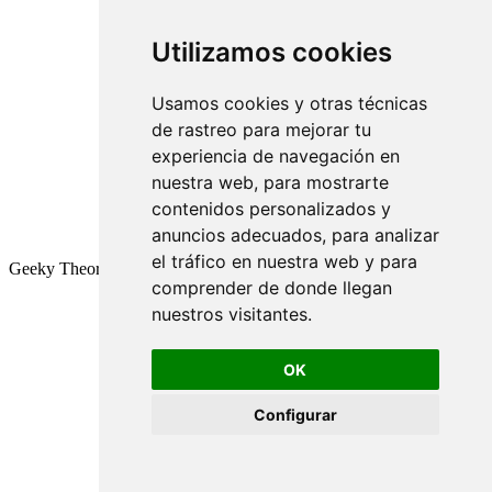
Utilizamos cookies
Usamos cookies y otras técnicas
de rastreo para mejorar tu
experiencia de navegación en
nuestra web, para mostrarte
contenidos personalizados y
anuncios adecuados, para analizar
el tráfico en nuestra web y para
Geeky Theory © 2026
comprender de donde llegan
nuestros visitantes.
OK
Configurar