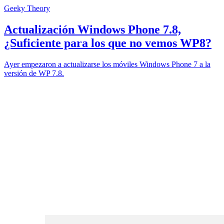
Geeky Theory
Actualización Windows Phone 7.8,
¿Suficiente para los que no vemos WP8?
Ayer empezaron a actualizarse los móviles Windows Phone 7 a la
versión de WP 7.8.