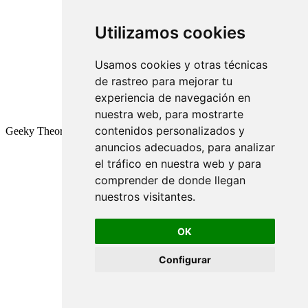
Utilizamos cookies
Usamos cookies y otras técnicas
de rastreo para mejorar tu
experiencia de navegación en
nuestra web, para mostrarte
contenidos personalizados y
Geeky Theory © 2026
anuncios adecuados, para analizar
el tráfico en nuestra web y para
comprender de donde llegan
nuestros visitantes.
OK
Configurar