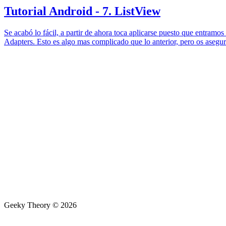
Tutorial Android - 7. ListView
Se acabó lo fácil, a partir de ahora toca aplicarse puesto que entra
Adapters. Esto es algo mas complicado que lo anterior, pero os asegu
Geeky Theory © 2026