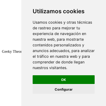
Utilizamos cookies
Usamos cookies y otras técnicas
de rastreo para mejorar tu
experiencia de navegación en
nuestra web, para mostrarte
contenidos personalizados y
anuncios adecuados, para analizar
Geeky Theory © 2026
el tráfico en nuestra web y para
comprender de donde llegan
nuestros visitantes.
OK
Configurar