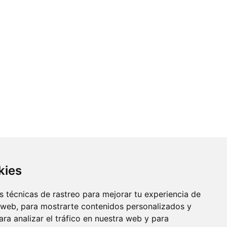
kies
 técnicas de rastreo para mejorar tu experiencia de
 web, para mostrarte contenidos personalizados y
ra analizar el tráfico en nuestra web y para