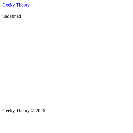
Geeky Theory
undefined
Geeky Theory © 2026