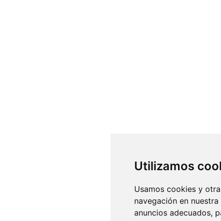
Utilizamos coo
Usamos cookies y otras
navegación en nuestra
anuncios adecuados, pa