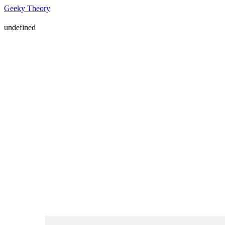
Geeky Theory
undefined