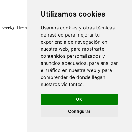
Utilizamos cookies
Geeky Theory © 2026
Usamos cookies y otras técnicas
de rastreo para mejorar tu
experiencia de navegación en
nuestra web, para mostrarte
contenidos personalizados y
anuncios adecuados, para analizar
el tráfico en nuestra web y para
comprender de donde llegan
nuestros visitantes.
OK
Configurar