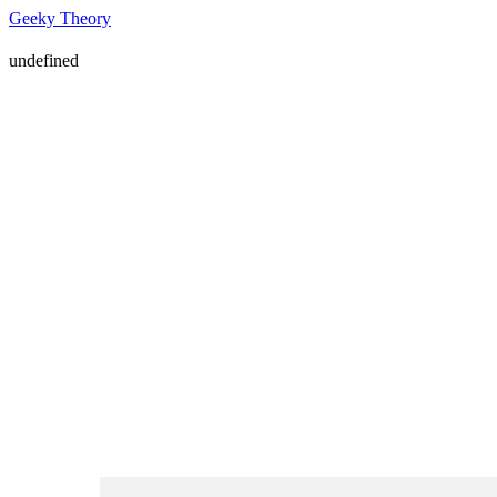
Geeky Theory
undefined