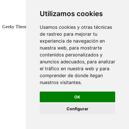
Utilizamos cookies
Geeky Theory © 2026
Usamos cookies y otras técnicas
de rastreo para mejorar tu
experiencia de navegación en
nuestra web, para mostrarte
contenidos personalizados y
anuncios adecuados, para analizar
el tráfico en nuestra web y para
comprender de donde llegan
nuestros visitantes.
OK
Configurar