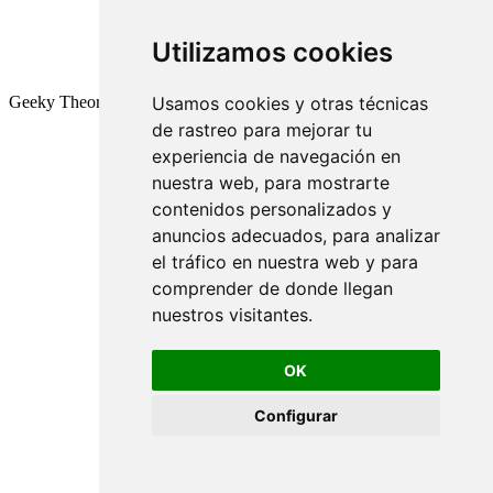
Utilizamos cookies
Geeky Theory © 2026
Usamos cookies y otras técnicas
de rastreo para mejorar tu
experiencia de navegación en
nuestra web, para mostrarte
contenidos personalizados y
anuncios adecuados, para analizar
el tráfico en nuestra web y para
comprender de donde llegan
nuestros visitantes.
OK
Configurar