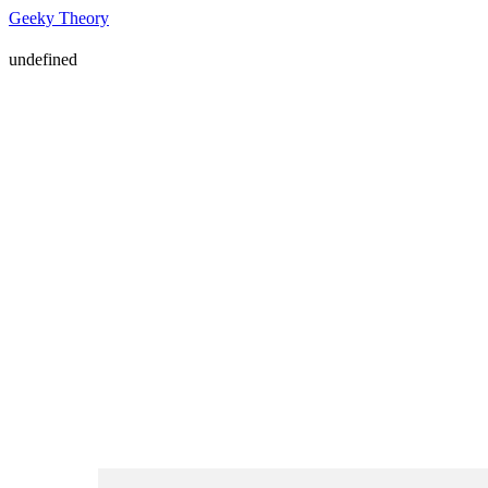
Geeky Theory
undefined