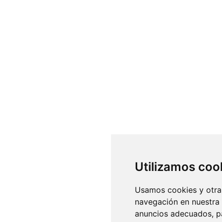
Utilizamos coo
Usamos cookies y otras
navegación en nuestra
anuncios adecuados, pa