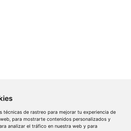
kies
 técnicas de rastreo para mejorar tu experiencia de
 web, para mostrarte contenidos personalizados y
ra analizar el tráfico en nuestra web y para