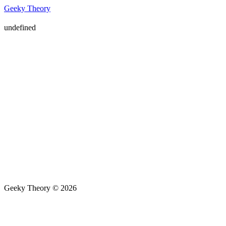
Geeky Theory
undefined
Geeky Theory © 2026